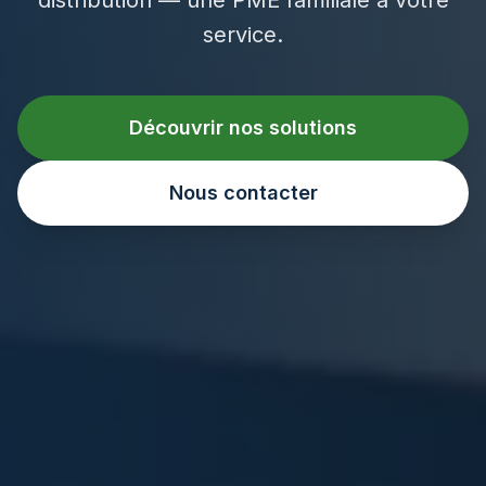
service.
Découvrir nos solutions
Nous contacter