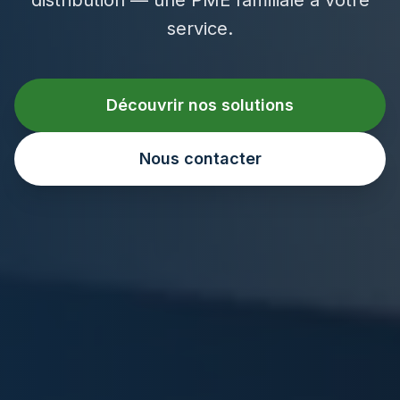
service.
Découvrir nos solutions
Nous contacter