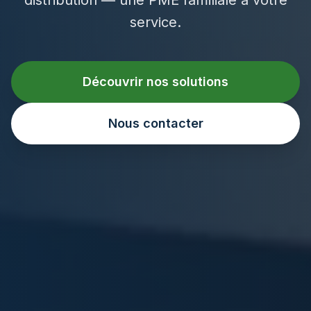
service.
Découvrir nos solutions
Nous contacter