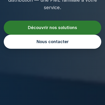
service.
Découvrir nos solutions
Nous contacter