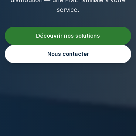
service.
Découvrir nos solutions
Nous contacter