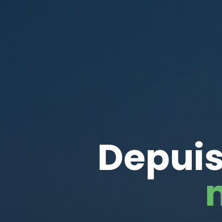
Depuis