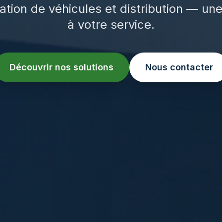
ation de véhicules et distribution — un
à votre service.
Découvrir nos solutions
Nous contacter