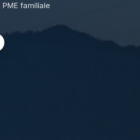
e PME familiale