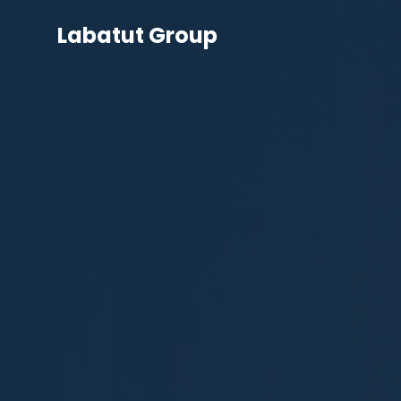
Labatut Group