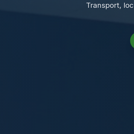
Transport, loc