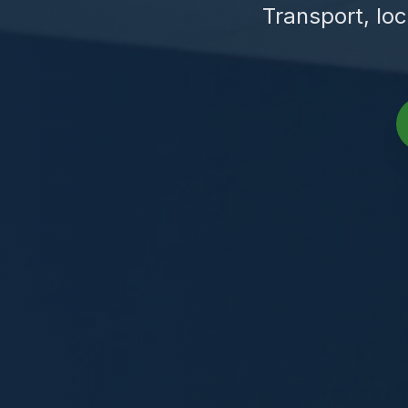
Transport, loc