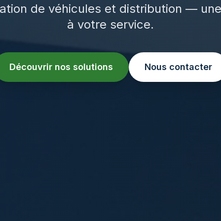
ation de véhicules et distribution — un
à votre service.
Découvrir nos solutions
Nous contacter