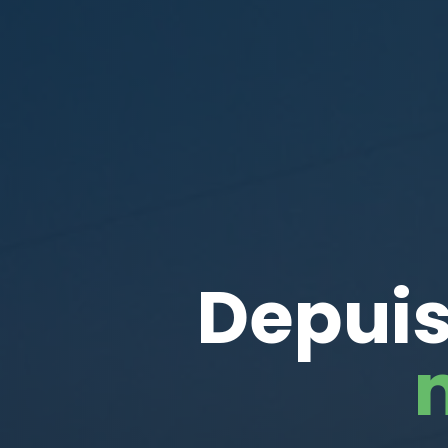
Depuis