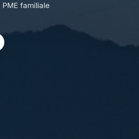
e PME familiale