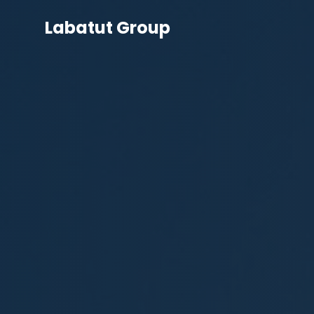
Labatut Group