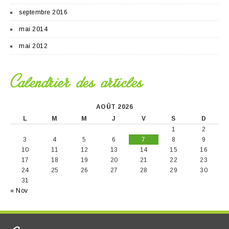
septembre 2016
mai 2014
mai 2012
Calendrier des articles
AOÛT 2026
L
M
M
J
V
S
D
1
2
3
4
5
6
7
8
9
10
11
12
13
14
15
16
17
18
19
20
21
22
23
24
25
26
27
28
29
30
31
« Nov