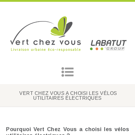
VERT CHEZ VOUS A CHOISI LES VÉLOS
UTILITAIRES ÉLECTRIQUES
Pourquoi Vert Chez Vous a choisi les
vélos