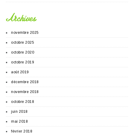
Archives
novembre 2025
octobre 2025
octobre 2020
octobre 2019
août 2019
décembre 2018
novembre 2018
octobre 2018
juin 2018
mai 2018
février 2018