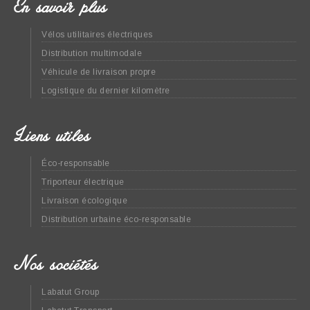
En savoir plus
Vélos utilitaires électriques
Distribution multimodale
Véhicule de livraison propre
Logistique du dernier kilomètre
Liens utiles
Éco-responsable
Triporteur électrique
Livraison écologique
Distribution urbaine éco-responsable
Nos sociétés
Labatut Group