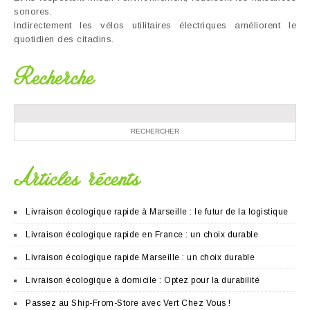
sonores.
Indirectement les vélos utilitaires électriques améliorent le
quotidien des citadins.
Recherche
Articles récents
Livraison écologique rapide à Marseille : le futur de la logistique
Livraison écologique rapide en France : un choix durable
Livraison écologique rapide Marseille : un choix durable
Livraison écologique à domicile : Optez pour la durabilité
Passez au Ship-From-Store avec Vert Chez Vous !