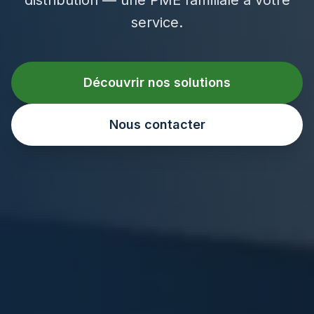
service.
Découvrir nos solutions
Nous contacter