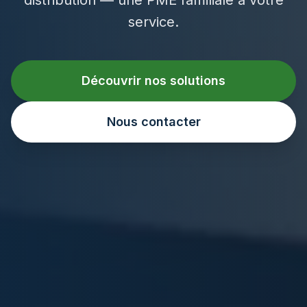
service.
Découvrir nos solutions
Nous contacter