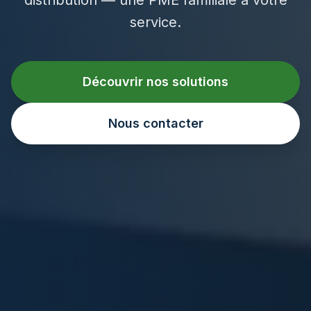
service.
Découvrir nos solutions
Nous contacter