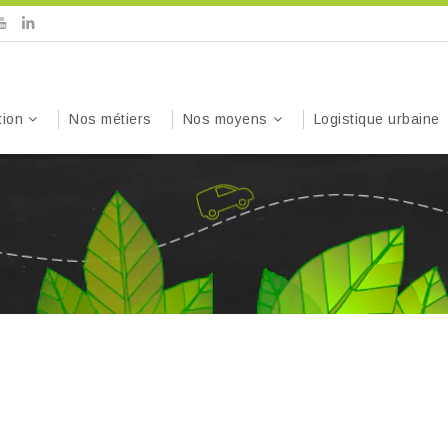
tion
Nos métiers
Nos moyens
Logistique urbaine