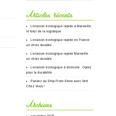
Articles récents
Livraison écologique rapide à Marseille :
le futur de la logistique
Livraison écologique rapide en France :
un choix durable
Livraison écologique rapide Marseille :
un choix durable
Livraison écologique à domicile : Optez
pour la durabilité
Passez au Ship-From-Store avec Vert
Chez Vous !
Archives