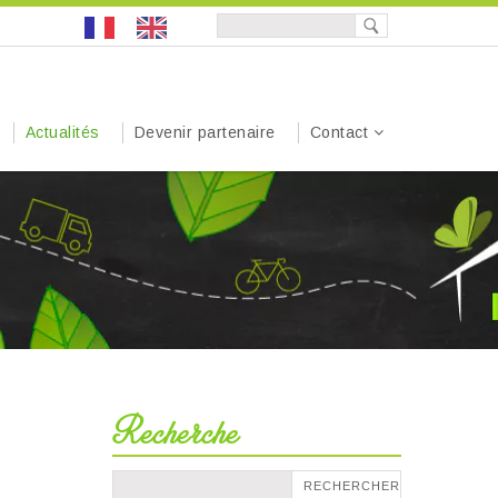
Actualités
Devenir partenaire
Contact
Recherche