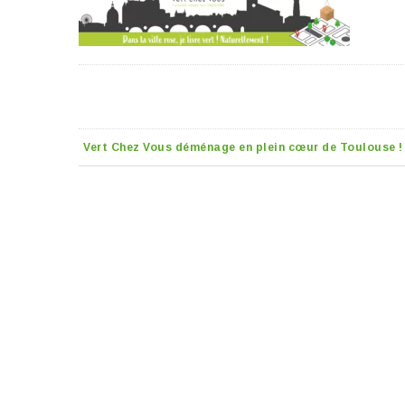
Vert Chez Vous déménage en plein cœur de Toulouse !