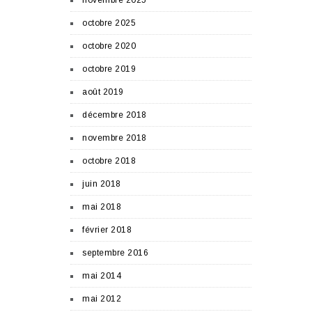
novembre 2025
octobre 2025
octobre 2020
octobre 2019
août 2019
décembre 2018
novembre 2018
octobre 2018
juin 2018
mai 2018
février 2018
septembre 2016
mai 2014
mai 2012