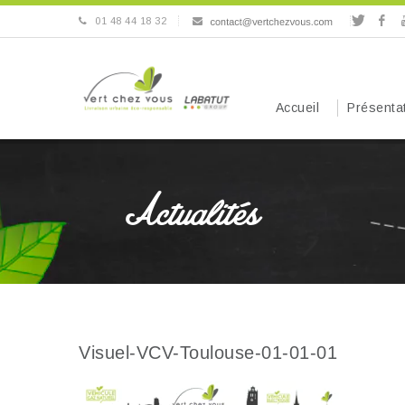
01 48 44 18 32
Accueil
Présenta
Actualités
Visuel-VCV-Toulouse-01-01-01