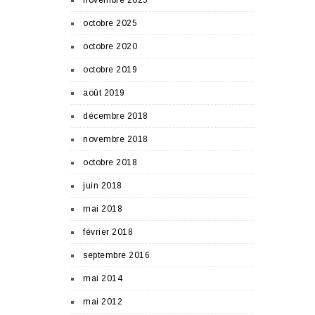
novembre 2025
octobre 2025
octobre 2020
octobre 2019
août 2019
décembre 2018
novembre 2018
octobre 2018
juin 2018
mai 2018
février 2018
septembre 2016
mai 2014
mai 2012