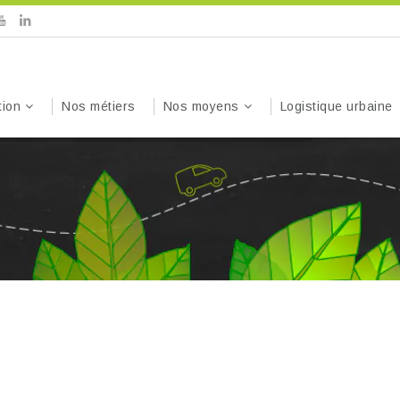
tion
Nos métiers
Nos moyens
Logistique urbaine