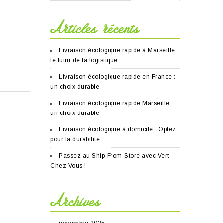
Articles récents
Livraison écologique rapide à Marseille :
le futur de la logistique
Livraison écologique rapide en France :
un choix durable
Livraison écologique rapide Marseille :
un choix durable
Livraison écologique à domicile : Optez
pour la durabilité
Passez au Ship-From-Store avec Vert
Chez Vous !
Archives