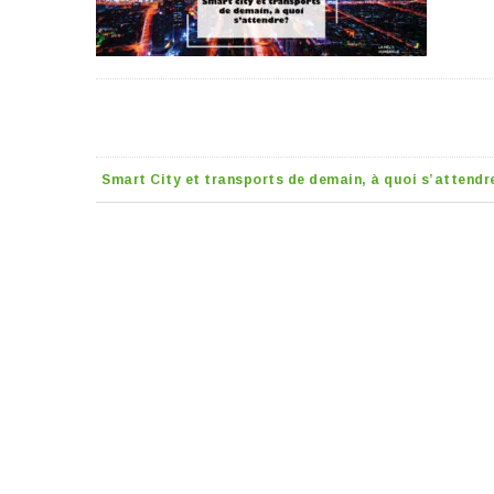
Smart City et transports de demain, à quoi s’attendr