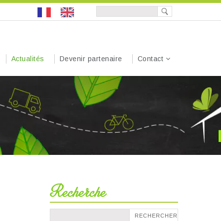
Actualités
Devenir partenaire
Contact
Recherche