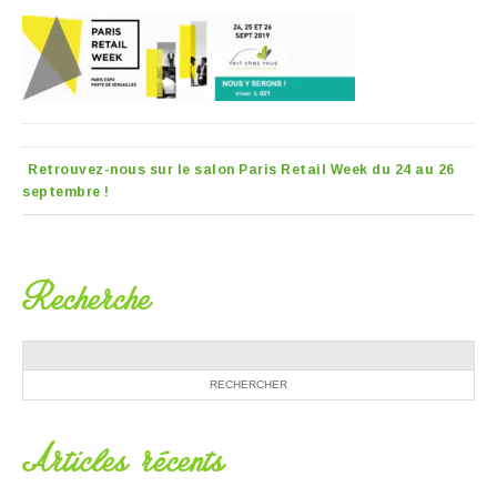
Retrouvez-nous sur le salon Paris Retail Week du 24 au 26
septembre !
Recherche
Articles récents