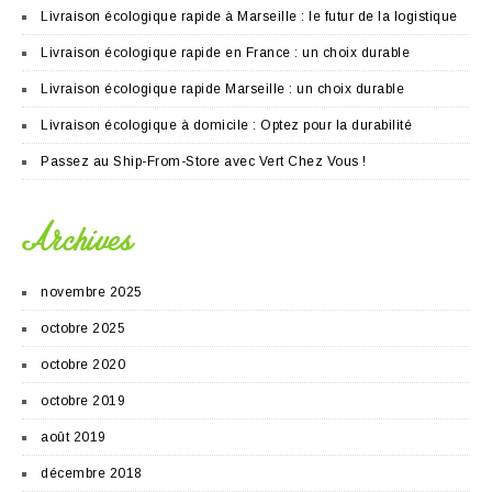
Livraison écologique rapide à Marseille : le futur de la logistique
Livraison écologique rapide en France : un choix durable
Livraison écologique rapide Marseille : un choix durable
Livraison écologique à domicile : Optez pour la durabilité
Passez au Ship-From-Store avec Vert Chez Vous !
Archives
novembre 2025
octobre 2025
octobre 2020
octobre 2019
août 2019
décembre 2018