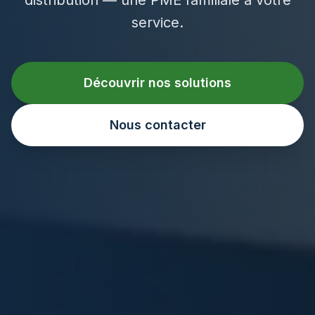
service.
Découvrir nos solutions
Nous contacter