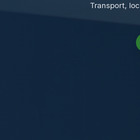
Transport, loc