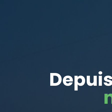
Depuis