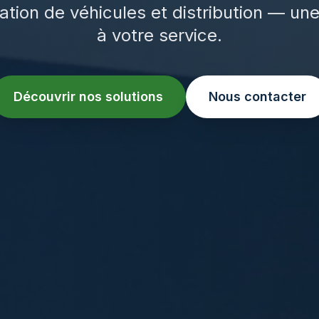
ation de véhicules et distribution — un
à votre service.
Découvrir nos solutions
Nous contacter