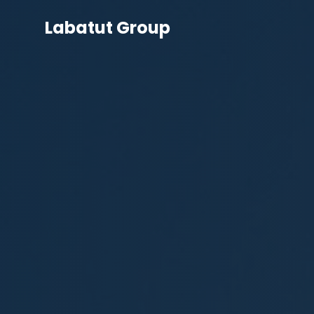
Labatut Group