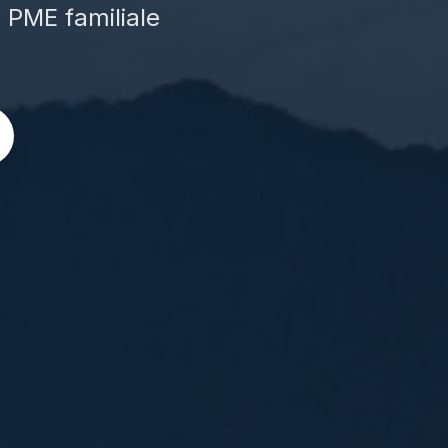
e PME familiale