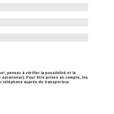
pensez à vérifier la possibilité et la
re ascenseur). Pour être prises en compte, les
r téléphone auprès du transporteur