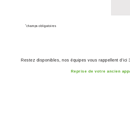
*
champs obligatoires
Restez disponibles, nos équipes vous rappellent d’ici
Reprise de votre ancien app