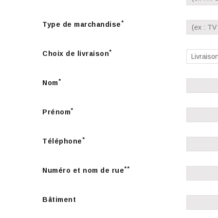
*
Type de marchandise
*
Choix de livraison
*
Nom
*
Prénom
*
Téléphone
**
Numéro et nom de rue
Bâtiment