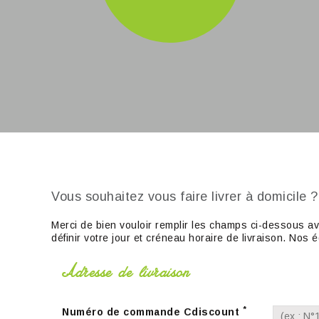
Vous souhaitez vous faire livrer à domicile ?
Merci de bien vouloir remplir les champs ci-dessous ave
définir votre jour et créneau horaire de livraison. N
Adresse de livraison
*
Numéro de commande Cdiscount