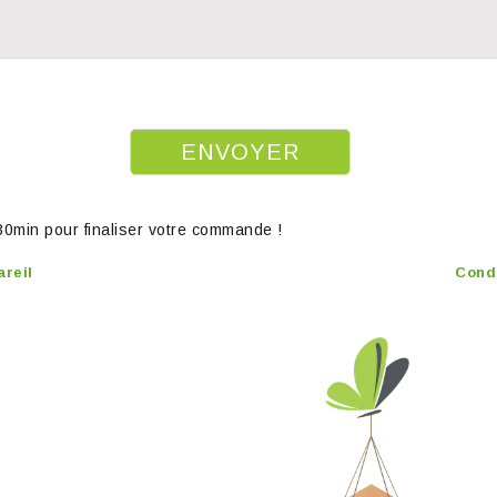
 30min pour finaliser votre commande !
areil
Cond