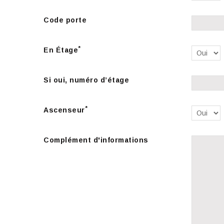
Code porte
*
En Étage
Si oui, numéro d’étage
*
Ascenseur
Complément d'informations